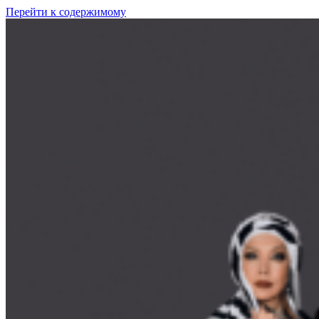
Перейти к содержимому