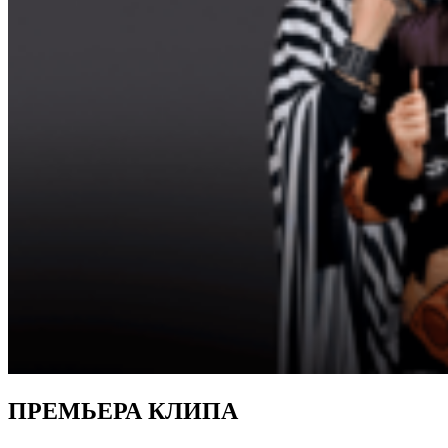
ПРЕМЬЕРА КЛИПА