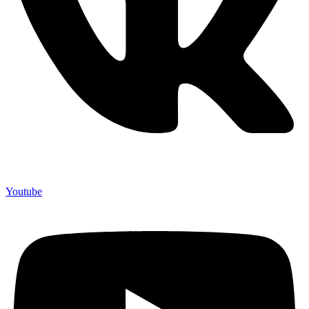
Youtube