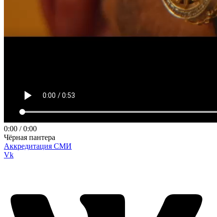
0:00
/
0:00
Чёрная пантера
Аккредитация СМИ
Vk